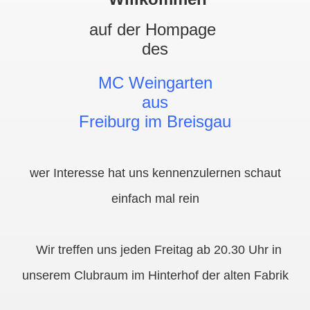
auf der Hompage
des
MC Weingarten
aus
Freiburg im Breisgau
wer Interesse hat uns kennenzulernen schaut
einfach mal rein
Wir treffen uns jeden Freitag ab 20.30 Uhr in
unserem Clubraum im Hinterhof der alten Fabrik