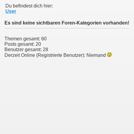
Du befindest dich hier:
User
Es sind keine sichtbaren Foren-Kategorien vorhanden!
Themen gesamt: 60
Posts gesamt: 20
Benutzer gesamt: 28
Derzeit Online (Registrierte Benutzer): Niemand