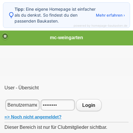
Tipp:
Eine eigene Homepage ist einfacher
als du denkst. So findest du den
Mehr erfahren ›
passenden Baukasten.
powered by homepage-baukasten.de
mc-weingarten
User - Übersicht
Login
=> Noch nicht angemeldet?
Dieser Bereich ist nur für Clubmitglieder sichtbar.